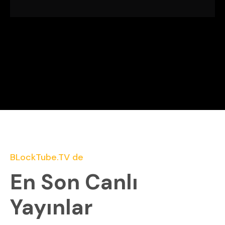
BLockTube.TV de
En Son Canlı
Yayınlar