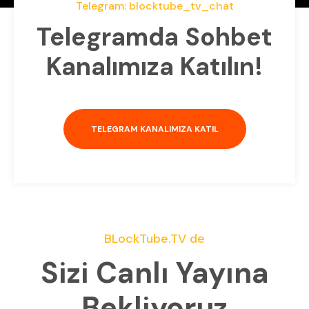
Telegram: blocktube_tv_chat
Telegramda Sohbet
Kanalımıza Katılın!
TELEGRAM KANALIMIZA KATIL
BLockTube.TV de
Sizi Canlı Yayına
Bekliyoruz